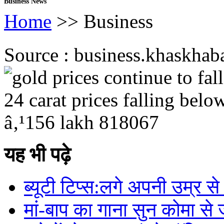
Business News
Home
>> Business
Source : business.khaskhabar
यह भी पढ़े
ब्यूटी टिप्स:लगे अपनी उम्र 
मां-बाप का गाना सुन कोमा से