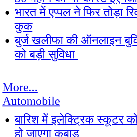
भारत में एप्पल ने फिर तोड़ा रि
कुक
बुर्ज खलीफा की ऑनलाइन बुकि
को बड़ी सुविधा
More...
Automobile
बारिश में इलेक्ट्रिक स्कूटर को
हो जाएगा कबाड़