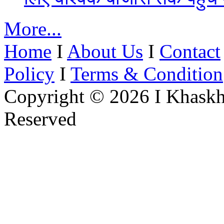
More...
Home
I
About Us
I
Contact
Policy
I
Terms & Condition
Copyright © 2026 I Khaskh
Reserved