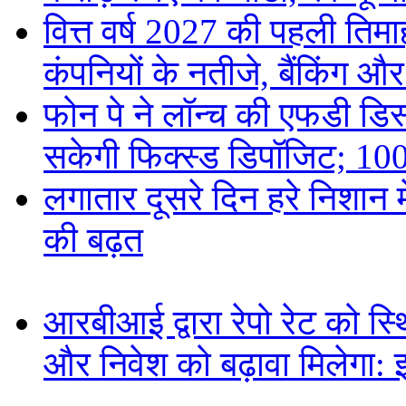
वित्त वर्ष 2027 की पहली तिमाह
कंपनियों के नतीजे, बैंकिंग औ
फोन पे ने लॉन्च की एफडी डिस्
सकेगी फिक्स्ड डिपॉजिट; 100
लगातार दूसरे दिन हरे निशान मे
की बढ़त
आरबीआई द्वारा रेपो रेट को स
और निवेश को बढ़ावा मिलेगा: 