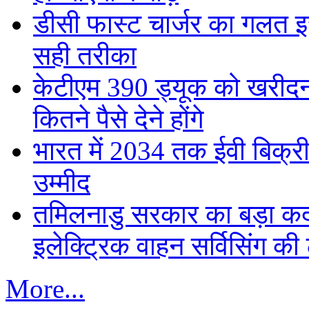
डीसी फास्ट चार्जर का गलत इस्
सही तरीका
केटीएम 390 ड्यूक को खरीदना
कितने पैसे देने होंगे
भारत में 2034 तक ईवी बिक्री 
उम्मीद
तमिलनाडु सरकार का बड़ा कद
इलेक्ट्रिक वाहन सर्विसिंग की 
More...