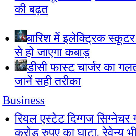
की बढ़त
बारिश में इलेक्ट्रिक स्कूटर
से हो जाएगा कबाड़
डीसी फास्ट चार्जर का गलत 
जानें सही तरीका
Business
रियल एस्टेट दिग्गज सिग्नेचर 
करोड़ रुपए का घाटा, रेवेन्यू भ