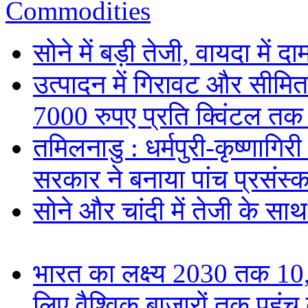
Commodities
सोने में बड़ी तेजी, वायदा में
उत्पादन में गिरावट और सीमित
7000 रुपए प्रति क्विंटल तक
तमिलनाडु : धर्मपुरी-कृष्णागिर
सरकार ने बनाया पांच प्रसंस्क
सोने और चांदी में तेजी के सा
भारत का लक्ष्य 2030 तक 
लिए वैश्विक बाजारों तक पहुंच