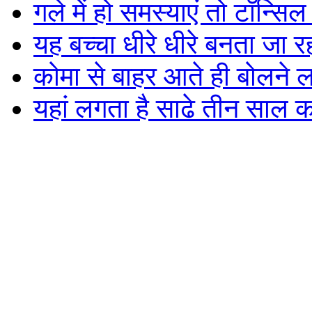
गले में हो समस्याएं तो टॉन्स
यह बच्चा धीरे धीरे बनता जा रह
कोमा से बाहर आते ही बोलने ल
यहां लगता है साढे तीन साल का