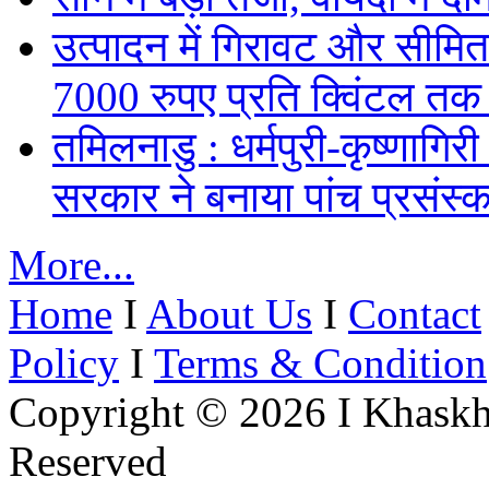
उत्पादन में गिरावट और सीमित
7000 रुपए प्रति क्विंटल तक
तमिलनाडु : धर्मपुरी-कृष्णागिर
सरकार ने बनाया पांच प्रसंस्क
More...
Home
I
About Us
I
Contact
Policy
I
Terms & Condition
Copyright © 2026 I Khaskh
Reserved