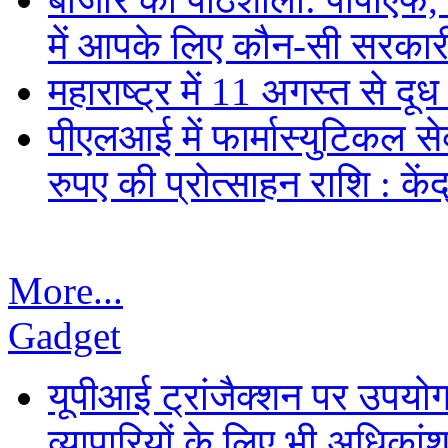
में आपके लिए कौन-सी सरकार
महाराष्ट्र में 11 अगस्त से दूध 
पीएलआई में फार्मास्युटिकल स
रुपए की प्रोत्साहन राशि : केंद
More...
Gadget
यूपीआई ट्रांजैक्शन पर उपयोगक
व्यापारियों के लिए भी अधिकांश 