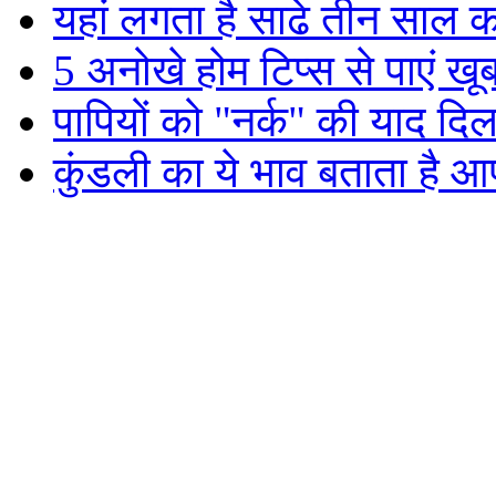
यहां लगता है साढे तीन साल का
5 अनोखे होम टिप्स से पाएं खू
पापियों को "नर्क" की याद दिला
कुंडली का ये भाव बताता है आ