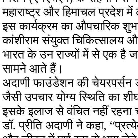
महाराष्ट्र और हिमाचल प्रदेश मे
इस कार्यक्रम का औपचारिक शुभारं
कांशीराम संयुक्त चिकित्सालय और
भारत के उन राज्यों में से एक ह
सामने आते हैं।
अदाणी फाउंडेशन की चेयरपर्सन ड
जैसी उपचार योग्य स्थिति का शीघ
इसके इलाज से वंचित नहीं रहना
डॉ. प्रीति अदाणी ने कहा, “प्रत्