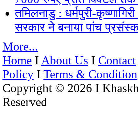
तमिलनाडु : धर्मपुरी-कृष्णागिर
सरकार ने बनाया पांच प्रसंस्क
More...
Home
I
About Us
I
Contact
Policy
I
Terms & Condition
Copyright © 2026 I Khaskh
Reserved