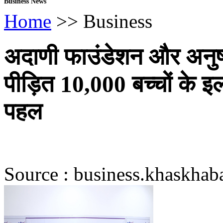
Business News
Home
>> Business
अदाणी फाउंडेशन और अनुष्
पीड़ित 10,000 बच्चों के इ
पहल
Source : business.khaskhaba