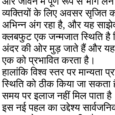
और जीवन में पूर्ण रूप से भाग ले
व्यक्तियों के लिए अवसर सृजित
अभिन्न अंग रहा है, और यह साझेदा
क्लबफुट एक जन्मजात स्थिति है ज
अंदर की ओर मुड़ जाते हैं और य
एक को प्रभावित करता है।
हालांकि विश्व स्तर पर मान्यता प्
स्थिति को ठीक किया जा सकता है, फ
समय पर इलाज नहीं मिल पाता है
इस नई पहल का उद्देश्य सार्वजनिक 