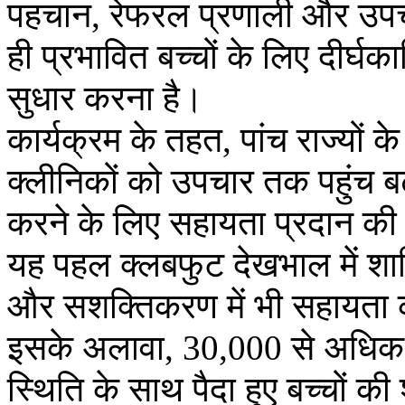
पहचान, रेफरल प्रणाली और उपच
ही प्रभावित बच्चों के लिए दीर्घ
सुधार करना है।
कार्यक्रम के तहत, पांच राज्यों क
क्लीनिकों को उपचार तक पहुंच बढ़
करने के लिए सहायता प्रदान की
यह पहल क्लबफुट देखभाल में शामिल
और सशक्तिकरण में भी सहायता 
इसके अलावा, 30,000 से अधिक फ्
स्थिति के साथ पैदा हुए बच्चों 