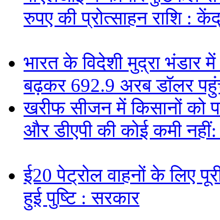
रुपए की प्रोत्साहन राशि : केंद
भारत के विदेशी मुद्रा भंडार
बढ़कर 692.9 अरब डॉलर पहुंचा
खरीफ सीजन में किसानों को पर्य
और डीएपी की कोई कमी नहीं
ई20 पेट्रोल वाहनों के लिए पूरी
हुई पुष्टि : सरकार