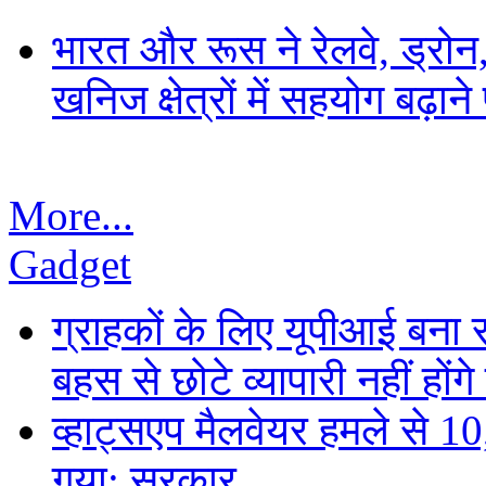
भारत और रूस ने रेलवे, ड्रोन,
खनिज क्षेत्रों में सहयोग बढ़
More...
Gadget
ग्राहकों के लिए यूपीआई बना
बहस से छोटे व्यापारी नहीं हों
व्हाट्सएप मैलवेयर हमले से 
गया: सरकार