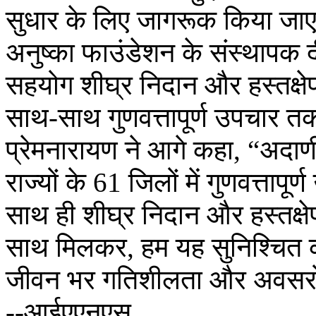
सुधार के लिए जागरूक किया जा
अनुष्का फाउंडेशन के संस्थापक 
सहयोग शीघ्र निदान और हस्तक्षे
साथ-साथ गुणवत्तापूर्ण उपचार तक 
प्रेमनारायण ने आगे कहा, “अदाण
राज्यों के 61 जिलों में गुणवत्तापूर
साथ ही शीघ्र निदान और हस्तक्षे
साथ मिलकर, हम यह सुनिश्चित क
जीवन भर गतिशीलता और अवसरों 
--आईएएनएस