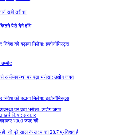
जानें सही तरीका
ने पैसे देने होंगे
र निवेश को बढ़ावा मिलेगा: इकोनॉमिस्ट्स
 उम्मीद
अर्थव्यवस्था पर बढ़ा भरोसा: उद्योग जगत
र निवेश को बढ़ावा मिलेगा: इकोनॉमिस्ट्स
यवस्था पर बढ़ा भरोसा: उद्योग जगत
िशत खर्च किया: सरकार
ि बढ़ाकर 7000 रुपए की
रहीं, जो पूरे साल के लक्ष्य का 28.7 प्रतिशत है