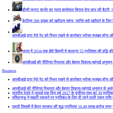
डीसी फास्ट चार्जर का गलत इस्तेमाल बिगाड़ देगा कार की बैटरी, 
केटीएम 390 ड्यूक को खरीदना महंगा, जानिए इसे खरीदने के लिए कित
आरबीआई द्वारा रेपो रेट को स्थिर रखने से कारोबार भरोसा मजबूत होगा औ
भारत में 2034 तक ईवी बिक्री में सालाना 55 प्रतिशत की वृद्धि की
आरबीआई की नीतिगत स्थिरता और बेहतर विकास-महंगाई अनुमान से 
Business
आरबीआई द्वारा रेपो रेट को स्थिर रखने से कारोबार भरोसा मजबूत होगा औ
आरबीआई की नीतिगत स्थिरता और बेहतर विकास-महंगाई अनुमान से अर्थव्
भारतीय रेलवे ने जुलाई तक वित्त वर्ष 2027 के पूंजीगत व्यय का 39 प्रत
तमिलनाडु ने मछली पकड़ने पर प्रतिबंध के लिए दी जाने वाली राहत राश
पहली तिमाही में केंद्र सरकार की शुद्ध प्राप्तियां 10.49 लाख करोड़ रुपए 