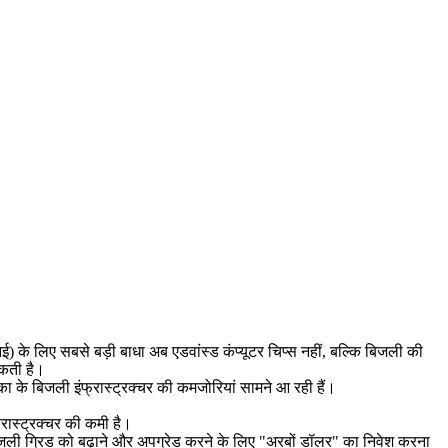
ई) के लिए सबसे बड़ी बाधा अब एडवांस्ड कंप्यूटर चिप्स नहीं, बल्कि बिजली की
सकती है।
का के बिजली इंफ्रास्ट्रक्चर की कमजोरियां सामने आ रही हैं।
्रास्ट्रक्चर की कमी है।
े बिजली ग्रिड को बढ़ाने और अपग्रेड करने के लिए "अरबों डॉलर" का निवेश करना