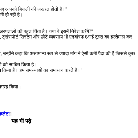
 के लिए आपको बिजली की जरूरत होती है।"
मी हो रही है।
्पतालों की बहुत चिंता है। क्या वे इसमें निवेश करेंगे?"
्रांसपोर्ट सिस्टम और छोटे व्यवसाय भी एडवांस्ड एआई टूल्स का इस्तेमाल कर
 उन्होंने कहा कि असामान्य रूप से ज्यादा मांग ने ऐसी कमी पैदा की है जिससे कुछ
ूती को साबित किया है।
को कम किया है। हम समस्याओं का समाधान करते हैं।"
ा आग्रह किया।
ॉकलेट!
]
यह भी पढ़े