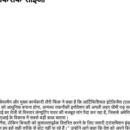
ेयरमैन और मुख्य कार्यकारी लैरी फिंक ने कहा है कि आर्टिफिशियल इंटेलिजेंस (एआ
र ग्रिड को आधुनिक बनाना होगा, अन्यथा तकनीकी इनोवेशन की अगली लहर धीमी पड़ 
का तेजी से विस्तार कंप्यूटिंग पावर की मजबूत मांग पैदा कर रहा है, जिससे अमेरि
को एआई के विकास में सबसे बड़ी बाधा बताया।
िक गैस, लेकिन बिजली को कुशलतापूर्वक वितरित करने के लिए जरूरी ट्रांसमिशन इंफ
न हम इसे सही तरीके से बांट नहीं पा रहे हैं।" उन्होंने आगे कहा कि देश को अपन