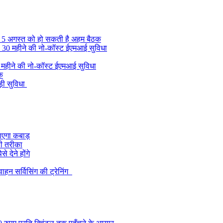
, 5 अगस्त को हो सकती है अहम बैठक
की 30 महीने की नो-कॉस्ट ईएमआई सुविधा
0 महीने की नो-कॉस्ट ईएमआई सुविधा
ुक
़ी सुविधा
 जाएगा कबाड़
ही तरीका
 देने होंगे
हन सर्विसिंग की ट्रेनिंग