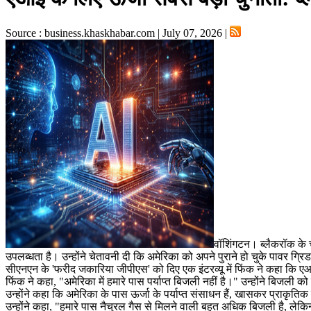
Source : business.khaskhabar.com | July 07, 2026 |
वॉशिंगटन। ब्लैकरॉक के च
उपलब्धता है। उन्होंने चेतावनी दी कि अमेरिका को अपने पुराने हो चुके पाव
सीएनएन के 'फरीद जकारिया जीपीएस' को दिए एक इंटरव्यू में फिंक ने कहा कि एआई 
फिंक ने कहा, "अमेरिका में हमारे पास पर्याप्त बिजली नहीं है।" उन्होंने बिजली 
उन्होंने कहा कि अमेरिका के पास ऊर्जा के पर्याप्त संसाधन हैं, खासकर प्राकृत
उन्होंने कहा, "हमारे पास नैचुरल गैस से मिलने वाली बहुत अधिक बिजली है, लेकि