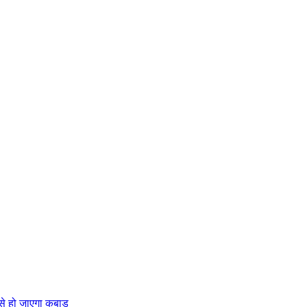
ट से हो जाएगा कबाड़