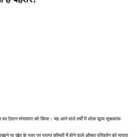
े का ऐलान मंगलवार को किया। यह आने वाले वर्षों में थोक मूल्य सूचकांक
रखाने या खेत के स्तर पर प्राप्त कीमतों में होने वाले औसत परिवर्तन को मापता