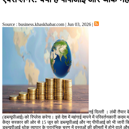
Source : business.khaskhabar.com | Jun 03, 2026 |
नई दिल्ली । लंबी तैयार 
(डब्ल्यूपीआई) को रिप्लेस करेगा। इसे देश में महंगाई मापने में परिवर्तनकारी 
केंद्र सरकार की ओर से 15 जून को डब्ल्यूपीआई और नए पीपीआई को भी जारी किय
डब्ल्यूपीआई थोक व्यापार के प्रारंभिक चरण में वस्तुओं की कीमतों में होने वाले 