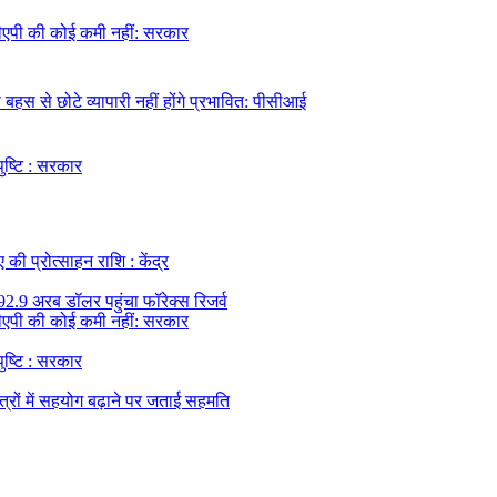
 डीएपी की कोई कमी नहीं: सरकार
हस से छोटे व्यापारी नहीं होंगे प्रभावित: पीसीआई
पुष्टि : सरकार
की प्रोत्साहन राशि : केंद्र
92.9 अरब डॉलर पहुंचा फॉरेक्स रिजर्व
 डीएपी की कोई कमी नहीं: सरकार
पुष्टि : सरकार
त्रों में सहयोग बढ़ाने पर जताई सहमति