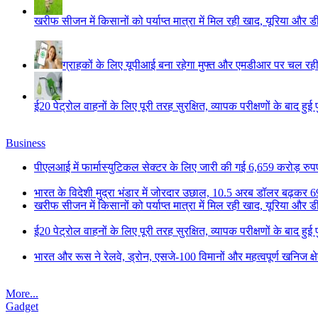
खरीफ सीजन में किसानों को पर्याप्त मात्रा में मिल रही खाद, यूरिया और
ग्राहकों के लिए यूपीआई बना रहेगा मुफ्त और एमडीआर पर चल रही ब
ई20 पेट्रोल वाहनों के लिए पूरी तरह सुरक्षित, व्यापक परीक्षणों के बाद हुई 
Business
पीएलआई में फार्मास्युटिकल सेक्टर के लिए जारी की गई 6,659 करोड़ रुपए 
भारत के विदेशी मुद्रा भंडार में जोरदार उछाल, 10.5 अरब डॉलर बढ़कर 6
खरीफ सीजन में किसानों को पर्याप्त मात्रा में मिल रही खाद, यूरिया और
ई20 पेट्रोल वाहनों के लिए पूरी तरह सुरक्षित, व्यापक परीक्षणों के बाद हुई 
भारत और रूस ने रेलवे, ड्रोन, एसजे-100 विमानों और महत्वपूर्ण खनिज क्षे
More...
Gadget