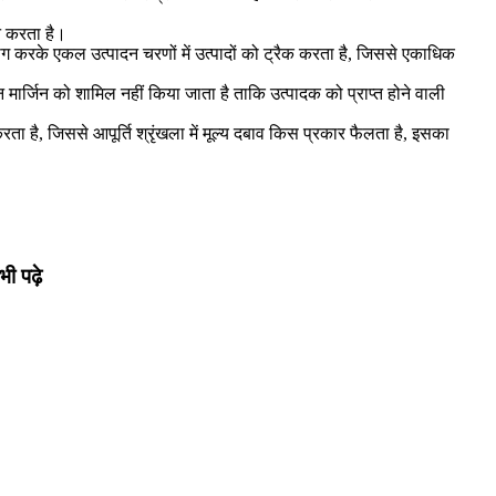
न करता है।
 करके एकल उत्पादन चरणों में उत्पादों को ट्रैक करता है, जिससे एकाधिक
मार्जिन को शामिल नहीं किया जाता है ताकि उत्पादक को प्राप्त होने वाली
करता है, जिससे आपूर्ति श्रृंखला में मूल्य दबाव किस प्रकार फैलता है, इसका
भी पढ़े