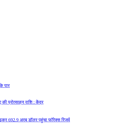
के पार
की प्रोत्साहन राशि : केंद्र
ढ़कर 692.9 अरब डॉलर पहुंचा फॉरेक्स रिजर्व