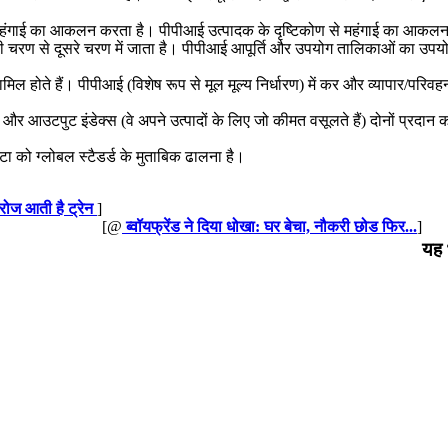
ोण से महंगाई का आकलन करता है। पीपीआई उत्पादक के दृष्टिकोण से महंगाई का आकल
ी चरण से दूसरे चरण में जाता है। पीपीआई आपूर्ति और उपयोग तालिकाओं का उपयोग
होते हैं। पीपीआई (विशेष रूप से मूल मूल्य निर्धारण) में कर और व्यापार/परिवहन 
) और आउटपुट इंडेक्स (वे अपने उत्पादों के लिए जो कीमत वसूलते हैं) दोनों प्रदान 
ा को ग्लोबल स्टैडर्ड के मुताबिक ढालना है।
 रोज आती है ट्रेन
]
[@
ब्वॉयफ्रेंड ने दिया धोखा: घर बेचा, नौकरी छोड फिर...
]
यह 