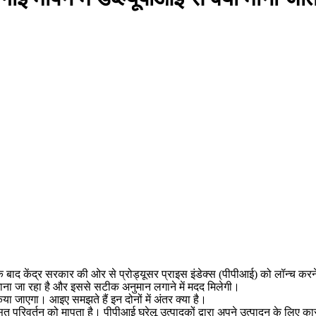
के बाद केंद्र सरकार की ओर से प्रोड्यूसर प्राइस इंडेक्स (पीपीआई) को लॉन्च करन
कदम माना जा रहा है और इससे सटीक अनुमान लगाने में मदद मिलेगी।
ा जाएगा। आइए समझते हैं इन दोनों में अंतर क्या है।
औसत परिवर्तन को मापता है। पीपीआई घरेलू उत्पादकों द्वारा अपने उत्पादन के लिए का