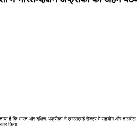
ताया है कि भारत और दक्षिण अफ्रीका ने एमएसएमई सेक्टर में सहयोग और तालमेल को
वीकार किया।