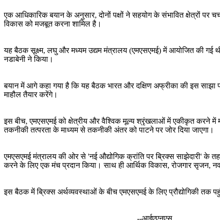
एक आधिकारिक बयान के अनुसार, दोनों पक्षों ने सहयोग के संभावित क्षेत्रों प
विकास को मजबूत करना शामिल है।
यह बैठक सूक्ष्म, लघु और मध्यम उद्यम मंत्रालय (एमएसएमई) में आयोजित की गई थी
नडाबेनी ने किया।
बयान में आगे कहा गया है कि यह बैठक भारत और दक्षिण अफ्रीका की इस साझा प्रतिब
माहौल तैयार करेंगे।
इस बीच, एमएसएमई को क्षेत्रीय और वैश्विक मूल्य श्रृंखलाओं में एकीकृत कर
तकनीकी तत्परता के माध्यम से तकनीकी अंतर को पाटने पर जोर दिया जाएगा।
एमएसएमई मंत्रालय की ओर से 'नई औद्योगिक क्रांति पर ब्रिक्स साझेदारी' के तह
करने के लिए एक मंच प्रदान किया। साथ ही आर्थिक विकास, रोजगार सृजन, नव
इस बैठक में ब्रिक्स अर्थव्यवस्थाओं के बीच एमएसएमई के ​​लिए प्रौद्योगिकी तक प
--आईएएनएस