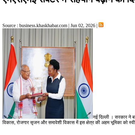
Source : business.khaskhabar.com | Jun 02, 2026 |
नई दिल्ली । सरकार ने ब
विकास, रोजगार सृजन और समावेशी विकास में इस क्षेत्र की अहम भूमिका को स्