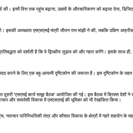
र चर्चा की। इनमें वित्त तक पहुंच बढ़ाना, उद्यमों के औपचारिकरण को बढ़ावा देन
। इसकी अध्यक्षता एमएसएमई मंत्री जीतन राम मांझी ने की, जबकि दक्षिण अफ्रीका क
द्धता को दर्शाती है कि वे द्विपक्षीय जुड़ाव को और गहरा करेंगे। इसके साथ ही, 
ने में मदद करने के लिए एक बहु-आयामी दृष्टिकोण की जरूरत है। इस दृष्टिकोण 
त दूसरी 'एसएमई कार्य समूह बैठक' आयोजित की गई। इस बैठक में ब्रिक्स देशों ने 
ाचार और समावेशी विकास में एमएसएमई की भूमिका को भी रेखांकित किया।
हुंच, नवाचार पारिस्थितिकी तंत्र और कौशल विकास के क्षेत्रों में गहरे सहयोग के 