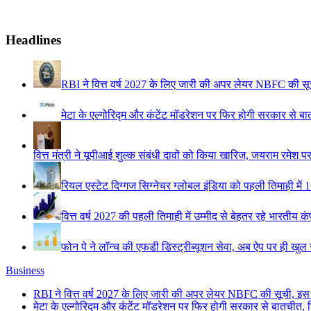
Headlines
RBI ने वित्त वर्ष 2027 के लिए जारी की अपर लेयर NBFC की सू
मेटा के एल्गोरिद्म और कंटेंट मॉडरेशन पर फिर होगी सरकार से बा
वित्त मंत्री ने यूपीआई शुल्क संबंधी दावों को किया खारिज, जयराम रमे
रियल एस्टेट दिग्गज सिग्नेचर ग्लोबल इंडिया को पहली तिमाही में 16
वित्त वर्ष 2027 की पहली तिमाही में उम्मीद से बेहतर रहे भारतीय क
फोन पे ने लॉन्च की एफडी डिस्ट्रीब्यूशन सेवा, अब ऐप पर ही खु
Business
RBI ने वित्त वर्ष 2027 के लिए जारी की अपर लेयर NBFC की सूची, इस
मेटा के एल्गोरिद्म और कंटेंट मॉडरेशन पर फिर होगी सरकार से बातचीत, ड