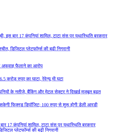
ची, इस बार 17 कंपनियां शामिल, टाटा संस पर यथास्थिति बरकरार
तचीत, डिजिटल प्लेटफॉर्म्स की बढ़ी निगरानी
श पर अफवाह फैलाने का आरोप
.5 करोड़ रुपए का घाटा, रेवेन्यू भी घटा
ंपनियों के नतीजे, बैंकिंग और मेटल सेक्टर ने दिखाई मजबूत बढ़त
ल सकेगी फिक्स्ड डिपॉजिट; 100 रुपए से शुरू होगी डेली आरडी
 बार 17 कंपनियां शामिल, टाटा संस पर यथास्थिति बरकरार
िजिटल प्लेटफॉर्म्स की बढ़ी निगरानी