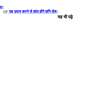
चा
]
[@
यह उपाय करने से शांत होंगे शनि दोष
]
यह भी पढ़े