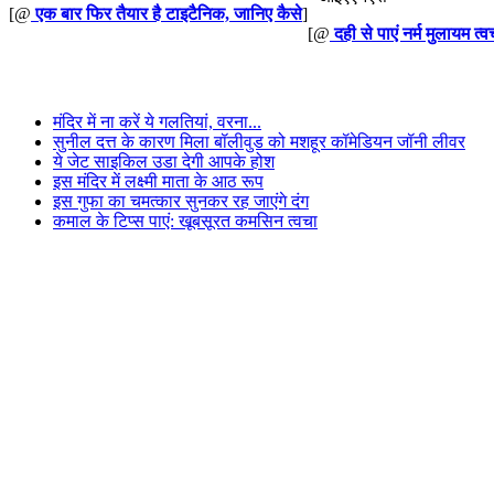
[@
एक बार फिर तैयार है टाइटैनिक, जानिए कैसे
]
[@
दही से पाएं नर्म मुलायम त्व
मंदिर में ना करें ये गलतियां, वरना...
सुनील दत्त के कारण मिला बॉलीवुड को मशहूर कॉमेडियन जॉनी लीवर
ये जेट साइकिल उडा देगी आपके होश
इस मंदिर में लक्ष्मी माता के आठ रूप
इस गुफा का चमत्कार सुनकर रह जाएंगे दंग
कमाल के टिप्स पाएं: खूबसूरत कमसिन त्वचा