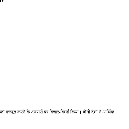
 मजबूत करने के अवसरों पर विचार-विमर्श किया। दोनों देशों ने आर्थिक