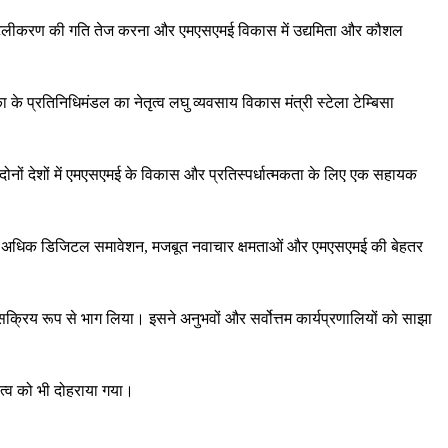
ा, डिजिटलीकरण की गति तेज करना और एमएसएमई विकास में उद्यमिता और कौशल
े प्रतिनिधिमंडल का नेतृत्व लघु व्यवसाय विकास मंत्री स्टेला टेम्बिसा
दोनों देशों में एमएसएमई के ​​विकास और प्रतिस्पर्धात्मकता के लिए एक सहायक
के तहत अधिक डिजिटल समावेशन, मजबूत नवाचार क्षमताओं और एमएसएमई की बेहतर
सक्रिय रूप से भाग लिया। इसने अनुभवों और सर्वोत्तम कार्यप्रणालियों को साझा
महत्व को भी दोहराया गया।