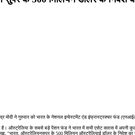
नरेंद्र मोदी ने गुरुवार को भारत के नेशनल इन्वेस्टमेंट एंड इंफ्रास्ट्रक्चर फंड
ा है। ऑस्ट्रेलिया के सबसे बड़े पेंशन फंड ने भारत में सभी एसेट क्लास में अपनी
लिखा, "भारत, ऑस्ट्रेलियनसुपर के 500 मिलियन ऑस्ट्रेलियाई डॉलर के निवेश का 