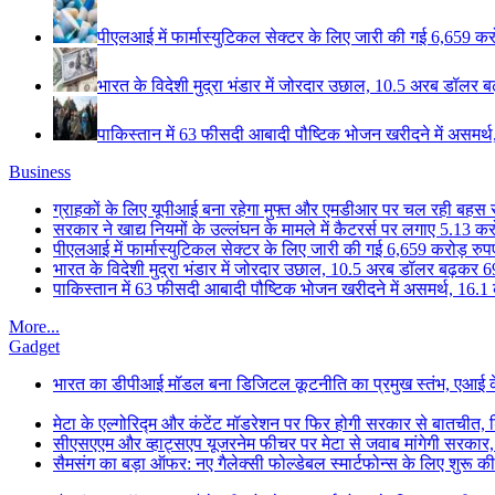
पीएलआई में फार्मास्युटिकल सेक्टर के लिए जारी की गई 6,659 करोड
भारत के विदेशी मुद्रा भंडार में जोरदार उछाल, 10.5 अरब डॉलर ब
पाकिस्तान में 63 फीसदी आबादी पौष्टिक भोजन खरीदने में असमर्थ
Business
ग्राहकों के लिए यूपीआई बना रहेगा मुफ्त और एमडीआर पर चल रही बहस से छ
सरकार ने खाद्य नियमों के उल्लंघन के मामले में कैटरर्स पर लगाए 5.13 करोड
पीएलआई में फार्मास्युटिकल सेक्टर के लिए जारी की गई 6,659 करोड़ रुपए 
भारत के विदेशी मुद्रा भंडार में जोरदार उछाल, 10.5 अरब डॉलर बढ़कर 6
पाकिस्तान में 63 फीसदी आबादी पौष्टिक भोजन खरीदने में असमर्थ, 16.1
More...
Gadget
भारत का डीपीआई मॉडल बना डिजिटल कूटनीति का प्रमुख स्तंभ, एआई के सा
मेटा के एल्गोरिद्म और कंटेंट मॉडरेशन पर फिर होगी सरकार से बातचीत, ड
सीएसएएम और व्हाट्सएप यूजरनेम फीचर पर मेटा से जवाब मांगेगी सरकार
सैमसंग का बड़ा ऑफर: नए गैलेक्सी फोल्डेबल स्मार्टफोन्स के लिए शुरू 