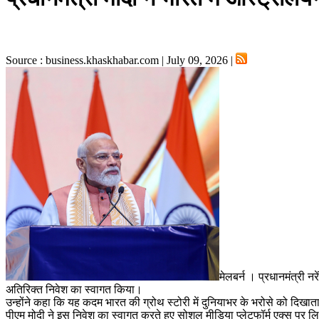
Source : business.khaskhabar.com | July 09, 2026 |
मेलबर्न । प्रधानमंत्री 
अतिरिक्त निवेश का स्वागत किया।
उन्होंने कहा कि यह कदम भारत की ग्रोथ स्टोरी में दुनियाभर के भरोसे को दिखात
पीएम मोदी ने इस निवेश का स्वागत करते हुए सोशल मीडिया प्लेटफॉर्म एक्स पर 