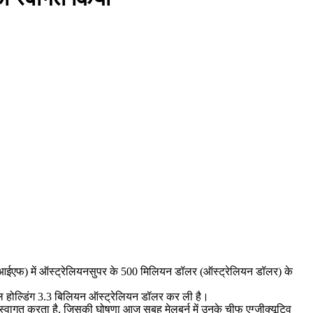
 (एनआईआईएफ) में ऑस्ट्रेलियनसुपर के 500 मिलियन डॉलर (ऑस्ट्रेलियन डॉलर) के
 कुल होल्डिंग 3.3 बिलियन ऑस्ट्रेलियन डॉलर कर ली है।
स्वागत करता है, जिसकी घोषणा आज सुबह मेलबर्न में उनके चीफ एग्जीक्यूटिव