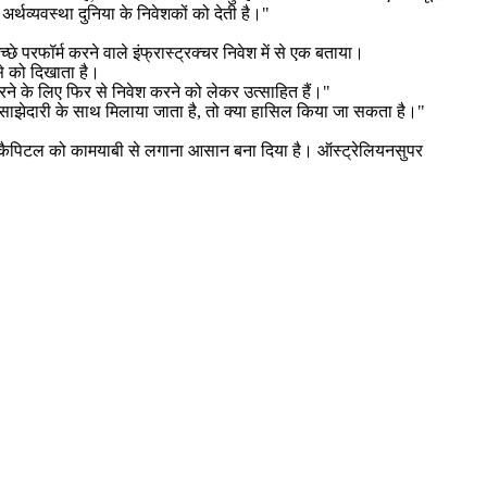
्थव्यवस्था दुनिया के निवेशकों को देती है।"
परफॉर्म करने वाले इंफ्रास्ट्रक्चर निवेश में से एक बताया।
से को दिखाता है।
रने के लिए फिर से निवेश करने को लेकर उत्साहित हैं।"
साझेदारी के साथ मिलाया जाता है, तो क्या हासिल किया जा सकता है।"
ए कैपिटल को कामयाबी से लगाना आसान बना दिया है। ऑस्ट्रेलियनसुपर