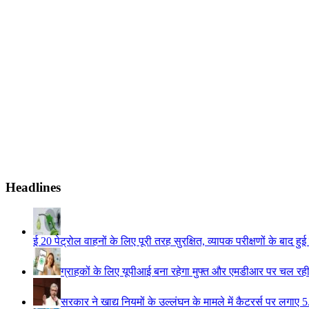
Headlines
ई 20 पेट्रोल वाहनों के लिए पूरी तरह सुरक्षित, व्यापक परीक्षणों के बाद हुई
ग्राहकों के लिए यूपीआई बना रहेगा मुफ्त और एमडीआर पर चल रही ब
सरकार ने खाद्य नियमों के उल्लंघन के मामले में कैटरर्स पर लगाए 5.