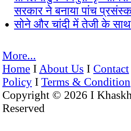
सरकार ने बनाया पांच प्रसंस्क
सोने और चांदी में तेजी के सा
More...
Home
I
About Us
I
Contact
Policy
I
Terms & Condition
Copyright © 2026 I Khaskh
Reserved