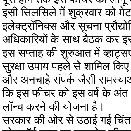
इसी सिलसिले में शुक्रवार को मे
इलेक्ट्रॉनिक्स और सूचना प्रौद्
अधिकारियों के साथ बैठक कर इस 
इस सप्ताह की शुरुआत में व्हाट्
सुरक्षा उपाय पहले से शामिल किए
और अनचाहे संपर्क जैसी समस्या
कि इस फीचर को इस वर्ष के अंत 
लॉन्च करने की योजना है।
सरकार की ओर से उठाई गई चिंता