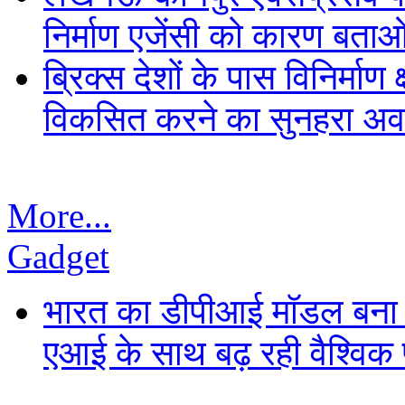
निर्माण एजेंसी को कारण बता
ब्रिक्स देशों के पास विनिर्मा
विकसित करने का सुनहरा अव
More...
Gadget
भारत का डीपीआई मॉडल बना ड
एआई के साथ बढ़ रही वैश्विक पह