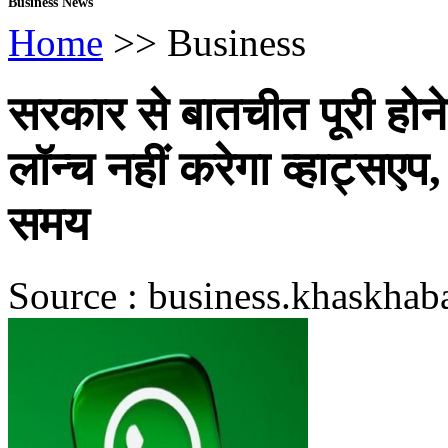
Business News
Home
>> Business
सरकार से बातचीत पूरी होन
लॉन्च नहीं करेगा व्हाट्सए
समय
Source : business.khaskhaba