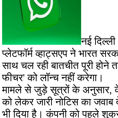
नई दिल्ली 
प्लेटफॉर्म व्हाट्सएप ने भारत स
साथ चल रही बातचीत पूरी होने तक
फीचर' को लॉन्च नहीं करेगा।
मामले से जुड़े सूत्रों के अनुसार
को लेकर जारी नोटिस का जवाब द
भी दिया है। कंपनी को पहले शुक