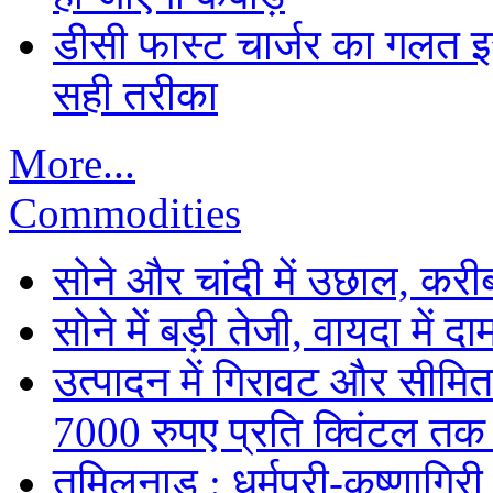
डीसी फास्ट चार्जर का गलत इस्
सही तरीका
More...
Commodities
सोने और चांदी में उछाल, कर
सोने में बड़ी तेजी, वायदा में
उत्पादन में गिरावट और सीमित
7000 रुपए प्रति क्विंटल तक
तमिलनाडु : धर्मपुरी-कृष्णागिर