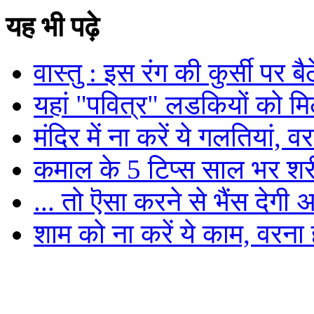
यह भी पढ़े
वास्तु : इस रंग की कुर्सी पर 
यहां "पवित्र" लडकियों को म
मंदिर में ना करें ये गलतियां, वर
कमाल के 5 टिप्स साल भर शरीर
... तो ऎसा करने से भैंस देगी
शाम को ना करें ये काम, वरना 