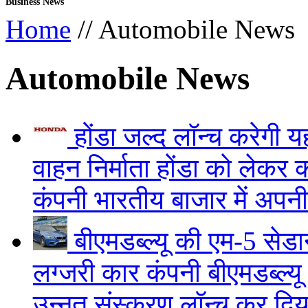
Business News
Home
// Automobile News
Automobile News
होंडा जल्द लॉन्च करेगी 
वाहन निर्माता होंडा को लेकर 
कंपनी भारतीय बाजार में अपन
बीएमडब्ल्यू की एम-5 सेड
लग्जरी कार कंपनी बीएमडब्ल्यू
उन्नत संस्करण लॉन्च कर दिय