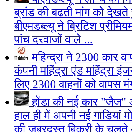
ब्रांड की बढती मांग को देखते
बीएमडब्ल्यू ने ब्रिटिश प्रीम
पांच दरवाजों वाले ...
महिन्द्रा ने 2300 कार व
कंपनी महिंद्रा एंड महिंद्रा इं
लिए 2300 वाहनों को वापस मंग
होंडा की नई कार "जैज"
हाल ही में अपनी नई गाडियां 
की जबरदस्त बिक्री के चलते