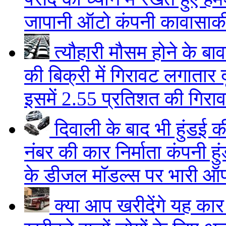
जापानी ऑटो कंपनी कावासाकी
त्यौहारी मौसम होने के बा
की बिक्री में गिरावट लगातार 
इसमें 2.55 प्रतिशत की गिरावट
दिवाली के बाद भी हुंडई की
नंबर की कार निर्माता कंपनी ह
के डीजल मॉडल्स पर भारी ऑफर
क्या आप खरीदेंगे यह क