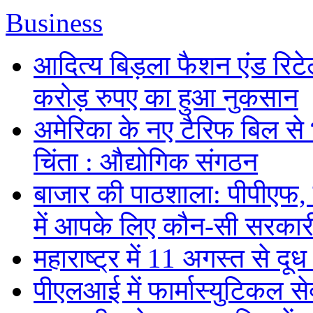
Business
आदित्य बिड़ला फैशन एंड रिटे
करोड़ रुपए का हुआ नुकसान
अमेरिका के नए टैरिफ बिल से 
चिंता : औद्योगिक संगठन
बाजार की पाठशाला: पीपीएफ,
में आपके लिए कौन-सी सरकार
महाराष्ट्र में 11 अगस्त से दूध 
पीएलआई में फार्मास्युटिकल स