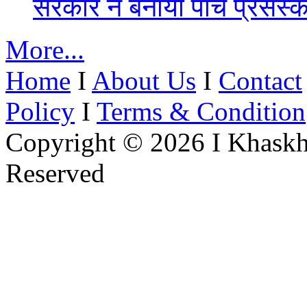
सरकार ने बनाया पांच प्रसंस्क
More...
Home
I
About Us
I
Contact
Policy
I
Terms & Condition
Copyright © 2026 I Khaskh
Reserved