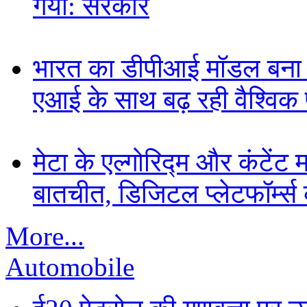
गया: सरकार
भारत का डीपीआई मॉडल बना ड
एआई के साथ बढ़ रही वैश्विक पह
मेटा के एल्गोरिद्म और कंटें
बातचीत, डिजिटल प्लेटफॉर्म्स 
More...
Automobile