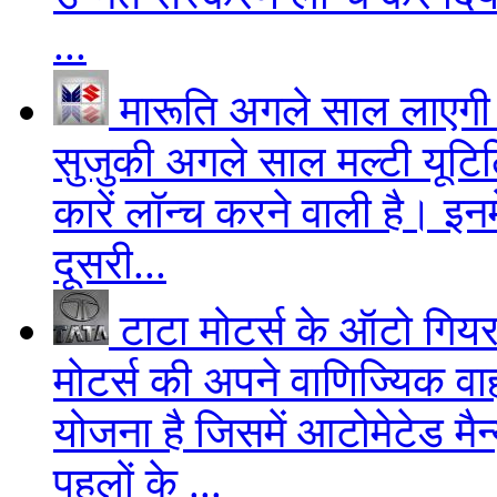
...
मारूति अगले साल लाएगी क
सुजुकी अगले साल मल्टी यूटिलि
कारें लॉन्च करने वाली है। इ
दूसरी...
टाटा मोटर्स के ऑटो गिय
मोटर्स की अपने वाणिज्यिक वाहन
योजना है जिसमें आटोमेटेड मै
पहलों के ...