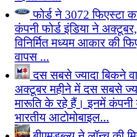
फोर्ड ने 3072 फिएस्टा का
कंपनी फोर्ड इंडिया ने अक्टूब
विनिर्मित मध्यम आकार की फि
वापस ...
दस सबसे ज्यादा बिकने वा
अक्टूबर महीने में दस सबसे ज्य
मारूति के रहे हैं। इनमें कं
भारतीय आटोमोबाइल...
बीएमडब्ल्यू ने लॉन्च की