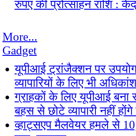
रुपए की प्रोत्साहन राशि : केंद
More...
Gadget
यूपीआई ट्रांजैक्शन पर उपयोगक
व्यापारियों के लिए भी अधिकांश 
ग्राहकों के लिए यूपीआई बना
बहस से छोटे व्यापारी नहीं हों
व्हाट्सएप मैलवेयर हमले से 