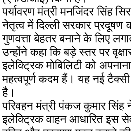
पर्यावरण मंत्री मनजिंदर सिंह सिरस
नेतृत्व में दिल्ली सरकार प्रदू
गुणवत्ता बेहतर बनाने के लिए लगा
उन्होंने कहा कि बड़े स्तर पर वृ
इलेक्ट्रिक मोबिलिटी को अपनाना स
महत्वपूर्ण कदम हैं। यह नई टैक्
है।
परिवहन मंत्री पंकज कुमार सिंह 
इलेक्ट्रिक वाहन आधारित इस से