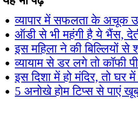
यह भी पढ़े
व्यापार में सफलता के अचूक 
ऑडी से भी महंगी है ये भैंस, द
इस महिला ने की बिल्लियों से शा
व्यायाम से डर लगे तो कॉफी पी
इस दिशा में हो मंदिर, तो घर म
5 अनोखे होम टिप्स से पाएं खू