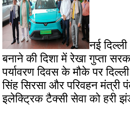
नई दिल्ली
बनाने की दिशा में रेखा गुप्ता सर
पर्यावरण दिवस के मौके पर दिल्ल
सिंह सिरसा और परिवहन मंत्री 
इलेक्ट्रिक टैक्सी सेवा को हरी