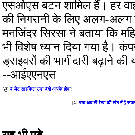
एसओएस बटन शामिल हैं। हर वाहन 
की निगरानी के लिए अलग-अलग कै
मनजिंदर सिरसा ने बताया कि मह
भी विशेष ध्यान दिया गया है। कंप
ड्राइवरों की भागीदारी बढ़ाने क
--आईएएनएस
[@
ये जेट साइकिल उडा देगी आपके होश
]
[@
क्या अब भी रेखा की मांग में है संज