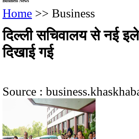
Business News
Home
>> Business
दिल्ली सचिवालय से नई इलेक
दिखाई गई
Source : business.khaskhaba