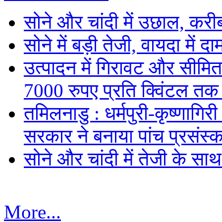
सोने और चांदी में उछाल, कर
सोने में बड़ी तेजी, वायदा में
उत्पादन में गिरावट और सीमित
7000 रुपए प्रति क्विंटल तक
तमिलनाडु : धर्मपुरी-कृष्णागिर
सरकार ने बनाया पांच प्रसंस्क
सोने और चांदी में तेजी के सा
More...