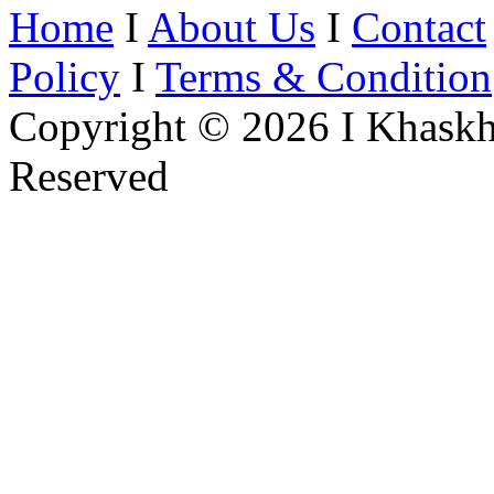
Home
I
About Us
I
Contact
Policy
I
Terms & Condition
Copyright © 2026 I Khaskh
Reserved