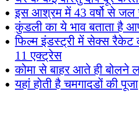
इस आश्रम में 43 वर्षो से जल
कुंडली का ये भाव बताता है आ
फिल्म इंडस्ट्री में सेक्स रैके
11 एक्ट्रेस
कोमा से बाहर आते ही बोलने ल
यहां होती है चमगादडों की पूजा