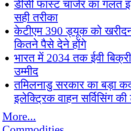
डीसी फास्ट चार्जर का गलत इस्
सही तरीका
केटीएम 390 ड्यूक को खरीदना
कितने पैसे देने होंगे
भारत में 2034 तक ईवी बिक्री 
उम्मीद
तमिलनाडु सरकार का बड़ा कद
इलेक्ट्रिक वाहन सर्विसिंग की 
More...
Commodities