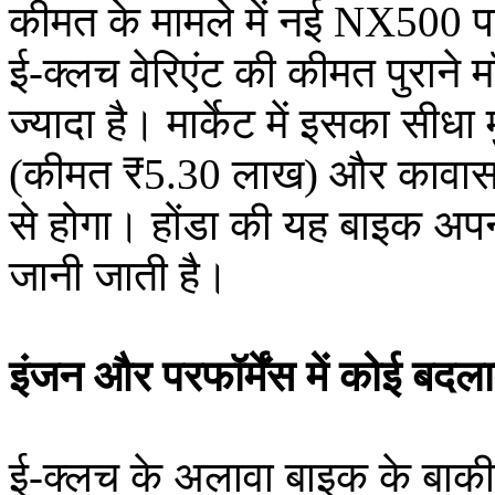
कीमत के मामले में नई NX500 पह
ई-क्लच वेरिएंट की कीमत पुराने
ज्यादा है। मार्केट में इसका स
(कीमत ₹5.30 लाख) और कावासा
से होगा। होंडा की यह बाइक अपन
जानी जाती है।
इंजन और परफॉर्मेंस में कोई बदल
ई-क्लच के अलावा बाइक के बाकी 