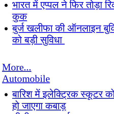
भारत में एप्पल ने फिर तोड़ा रि
कुक
बुर्ज खलीफा की ऑनलाइन बुकि
को बड़ी सुविधा
More...
Automobile
बारिश में इलेक्ट्रिक स्कूटर को
हो जाएगा कबाड़