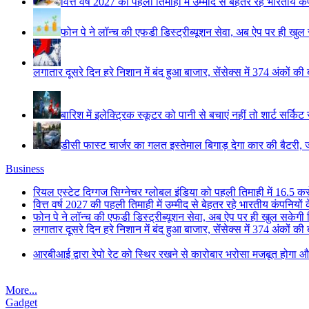
वित्त वर्ष 2027 की पहली तिमाही में उम्मीद से बेहतर रहे भारतीय क
फोन पे ने लॉन्च की एफडी डिस्ट्रीब्यूशन सेवा, अब ऐप पर ही खु
लगातार दूसरे दिन हरे निशान में बंद हुआ बाजार, सेंसेक्स में 374 अंकों की
बारिश में इलेक्ट्रिक स्कूटर को पानी से बचाएं नहीं तो शार्ट सर्कि
डीसी फास्ट चार्जर का गलत इस्तेमाल बिगाड़ देगा कार की बैटरी, 
Business
रियल एस्टेट दिग्गज सिग्नेचर ग्लोबल इंडिया को पहली तिमाही में 16.5 करोड
वित्त वर्ष 2027 की पहली तिमाही में उम्मीद से बेहतर रहे भारतीय कंपनियों
फोन पे ने लॉन्च की एफडी डिस्ट्रीब्यूशन सेवा, अब ऐप पर ही खुल सकेगी
लगातार दूसरे दिन हरे निशान में बंद हुआ बाजार, सेंसेक्स में 374 अंकों की
आरबीआई द्वारा रेपो रेट को स्थिर रखने से कारोबार भरोसा मजबूत होगा औ
More...
Gadget