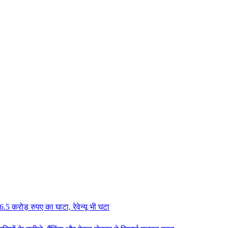
.5 करोड़ रुपए का घाटा, रेवेन्यू भी घटा