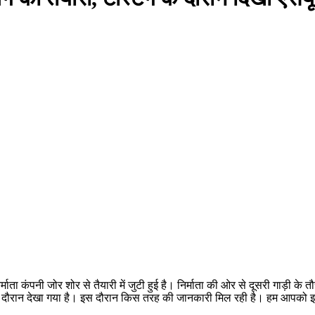
िर्माता कंपनी जोर शोर से तैयारी में जुटी हुई है। निर्माता की ओर से दूसरी गाड़
ंग के दौरान देखा गया है। इस दौरान किस तरह की जानकारी मिल रही है। हम आपको इस