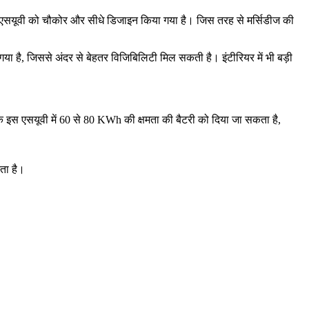
इस एसयूवी को चौकोर और सीधे डिजाइन किया गया है। जिस तरह से मर्सिडीज की
या है, जिससे अंदर से बेहतर विजिबिलिटी मिल सकती है। इंटीरियर में भी बड़ी
क इस एसयूवी में 60 से 80 KWh की क्षमता की बैटरी को दिया जा सकता है,
ता है।