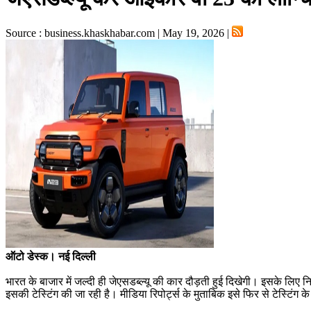
Source : business.khaskhabar.com | May 19, 2026 |
ऑटो डेस्क। नई दिल्ली
भारत के बाजार में जल्दी ही जेएसडब्ल्यू की कार दौड़ती हुई दिखेगी। इसके लिए न
इसकी टेस्टिंग की जा रही है। मीडिया रिपोर्ट्स के मुताबिक इसे फिर से टेस्टि