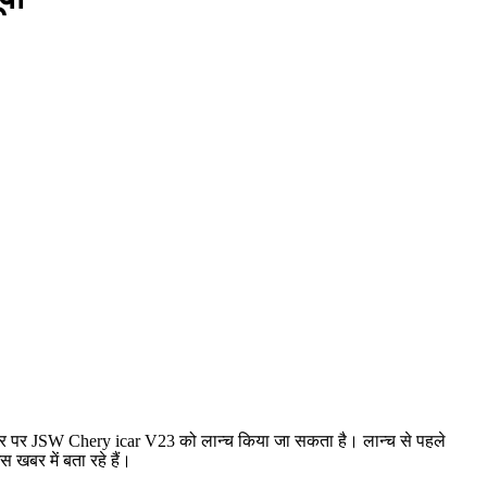
ी के तौर पर JSW Chery icar V23 को लान्च किया जा सकता है। लान्च से पहले
 खबर में बता रहे हैं।