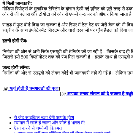
ये मिली जानकारीः
मीडिया रिपोर्ट्स के मुताबिक टेस्टिंग के दौरान देखी गई यूनिट को पूरी तर
ओर से जी क्लास और टोयोटा की ओर से एफजे क्रूजर को ऑफर किया जाता है। 
साइड में फुट बोर्ड दिया जा सकता है और रियर में टेल गेट पर जैरी कैन को भी 
स्क्रीन के साथ इंफोटेनमेंट सिस्टम और चारों दरवाजों पर ग्रैब हैंडल को दिया
इतनी होगी रेंजः
निर्माता की ओर से अभी सिर्फ एसयूवी की टेस्टिंग की जा रही है। जिसके बाद ह
जिससे इसे 500 किलोमीटर तक की रेंज मिल सकती है। इसके साथ ही एसयूवी क
जल्द होगी लॉन्चः
निर्माता की ओर से एसयूवी को लेकर कोई भी जानकारी नहीं दी गई है। लेकिन उ
[@
यहां होती है चमगादडों की पूजा
]
[@
आपका तनाव संतान को दे सकता है मधुम
ये जेट साइकिल उडा देगी आपके होश
म्यांमार में खाते हैं खाना और सोते हैं भारत में!
ऎसा करने से चमकेगी किस्मत