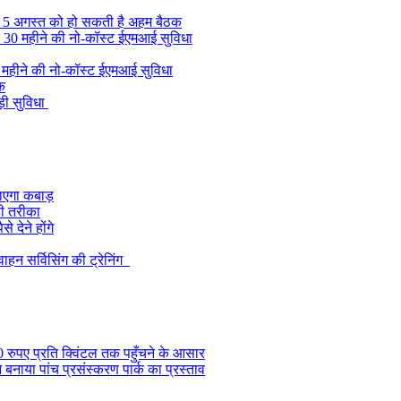
, 5 अगस्त को हो सकती है अहम बैठक
की 30 महीने की नो-कॉस्ट ईएमआई सुविधा
0 महीने की नो-कॉस्ट ईएमआई सुविधा
ुक
़ी सुविधा
 जाएगा कबाड़
ही तरीका
 देने होंगे
हन सर्विसिंग की ट्रेनिंग
0 रुपए प्रति क्विंटल तक पहुँचने के आसार
े बनाया पांच प्रसंस्करण पार्क का प्रस्ताव