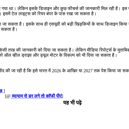
ह से ढंका गया था। लेकिन इसके डिजाइन और कुछ फीचर्स की जानकारी मिल रही है। 
इसमें टेल लाइट्स को रियर बंपर के पास रखा जा सकता है।
दिया जा सकता है। इसके साथ ही एसयूवी को बड़ी खिड़कियों के साथ डिजाइन किया ग
 जा सकता है।
ी किसी तरह की जानकारी को दिया जा सकता है। लेकिन मीडिया रिपोर्ट्स के मुताबि
ो ऑल व्हील ड्राइव और ड्यूल मोटर के विकल्प को भी दिया जा सकता है।
म्मीद की जा रही है कि इसे भारत में 2026 के आखिर या 2027 तक पेश किया जा सक
ेह
]
[@
व्यायाम से डर लगे तो कॉफी पीएं
]
यह भी पढ़े