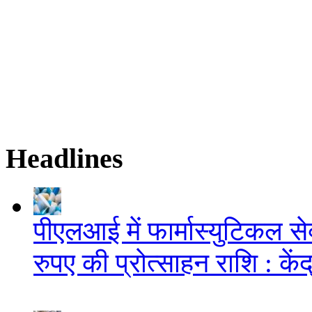
Headlines
पीएलआई में फार्मास्युटिकल स
रुपए की प्रोत्साहन राशि : केंद