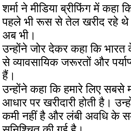
शर्मा ने मीडिया ब्रीफिंग में कहा 
पहले भी रूस से तेल खरीद रहे थे
अब भी।
उन्होंने जोर देकर कहा कि भारत क
से व्यावसायिक जरूरतों और पर्या
हैं।
उन्होंने कहा कि हमारे लिए सबसे 
आधार पर खरीदारी होती है। उन्ह
कमी नहीं है और लंबी अवधि के समझ
सुनिश्चित की गई है।