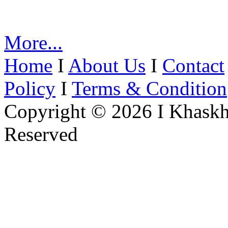
More...
Home
I
About Us
I
Contact
Policy
I
Terms & Condition
Copyright © 2026 I Khaskh
Reserved