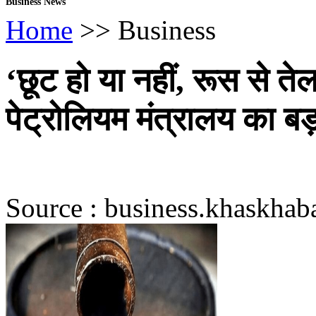
Business News
Home
>> Business
‘छूट हो या नहीं, रूस से त
पेट्रोलियम मंत्रालय का बड
Source : business.khaskhab