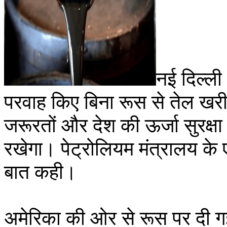
नई दिल्ली
परवाह किए बिना रूस से तेल खरी
जरूरतों और देश की ऊर्जा सुरक्षा
रखेगा। पेट्रोलियम मंत्रालय के
बात कही।
अमेरिका की ओर से रूस पर दी ग