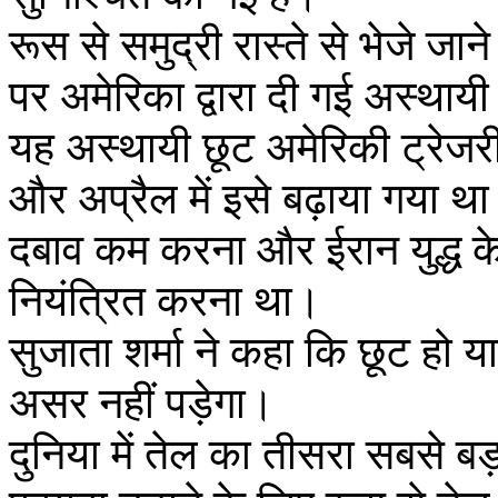
रूस से समुद्री रास्ते से भेजे जा
पर अमेरिका द्वारा दी गई अस्थाय
यह अस्थायी छूट अमेरिकी ट्रेजरी व
और अप्रैल में इसे बढ़ाया गया था
दबाव कम करना और ईरान युद्ध के
नियंत्रित करना था।
सुजाता शर्मा ने कहा कि छूट हो 
असर नहीं पड़ेगा।
दुनिया में तेल का तीसरा सबसे