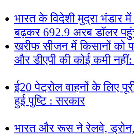
भारत के विदेशी मुद्रा भंडार
बढ़कर 692.9 अरब डॉलर पहुंचा
खरीफ सीजन में किसानों को पर्य
और डीएपी की कोई कमी नहीं
ई20 पेट्रोल वाहनों के लिए पूरी
हुई पुष्टि : सरकार
भारत और रूस ने रेलवे, ड्रोन,