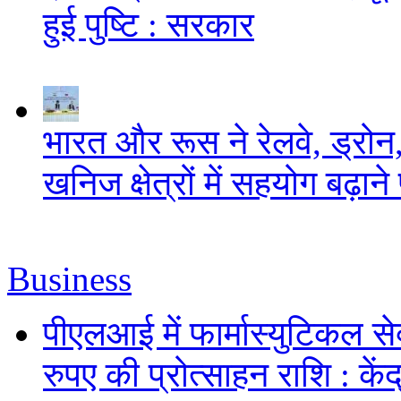
हुई पुष्टि : सरकार
भारत और रूस ने रेलवे, ड्रोन,
खनिज क्षेत्रों में सहयोग बढ़
Business
पीएलआई में फार्मास्युटिकल स
रुपए की प्रोत्साहन राशि : केंद