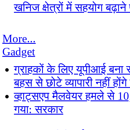
खनिज क्षेत्रों में सहयोग बढ़
More...
Gadget
ग्राहकों के लिए यूपीआई बना
बहस से छोटे व्यापारी नहीं हों
व्हाट्सएप मैलवेयर हमले से 
गया: सरकार