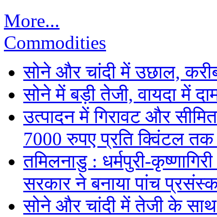
More...
Commodities
सोने और चांदी में उछाल, कर
सोने में बड़ी तेजी, वायदा में
उत्पादन में गिरावट और सीमित
7000 रुपए प्रति क्विंटल तक
तमिलनाडु : धर्मपुरी-कृष्णागिर
सरकार ने बनाया पांच प्रसंस्क
सोने और चांदी में तेजी के सा