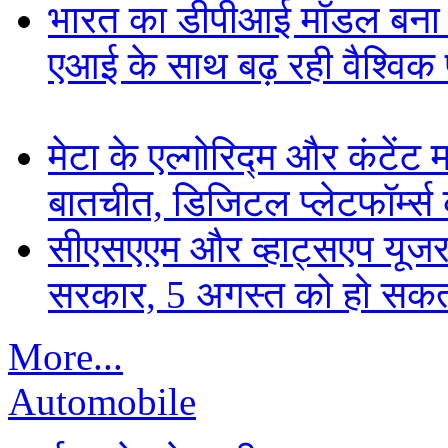
भारत का डीपीआई मॉडल बना ड
एआई के साथ बढ़ रही वैश्विक पह
मेटा के एल्गोरिद्म और कंटें
बातचीत, डिजिटल प्लेटफॉर्म्स 
सीएसएएम और व्हाट्सएप यूजरन
सरकार, 5 अगस्त को हो सकत
More...
Automobile